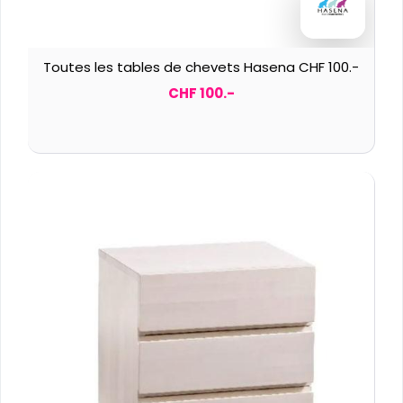
Toutes les tables de chevets Hasena CHF 100.-
CHF 100.-