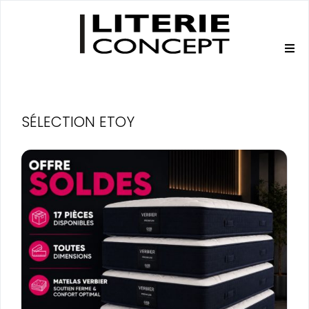
SÉLECTION ETOY