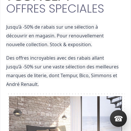
OFFRES SPECIALES
Jusqu’à -50% de rabais sur une sélection à
découvrir en magasin. Pour renouvellement
nouvelle collection. Stock & exposition.
Des offres incroyables avec des rabais allant
jusqu’à -50% sur une vaste sélection des meilleures
marques de literie, dont Tempur, Bico, Simmons et
André Renault.
☎