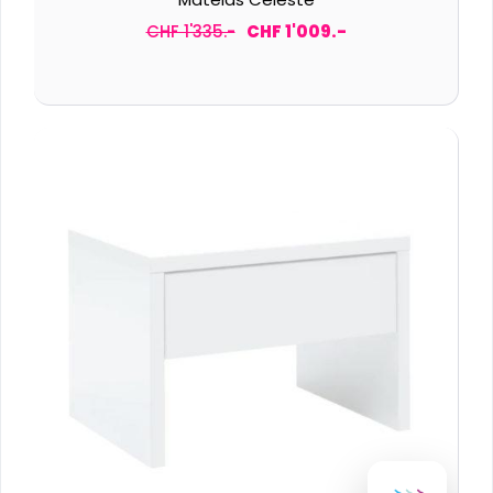
CHF 1'335.-
CHF 1'009.-