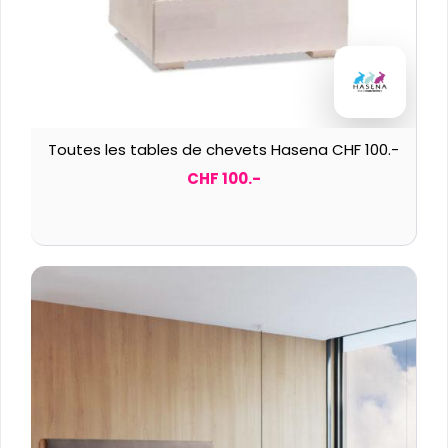
Toutes les tables de chevets Hasena CHF 100.-
CHF 100.-