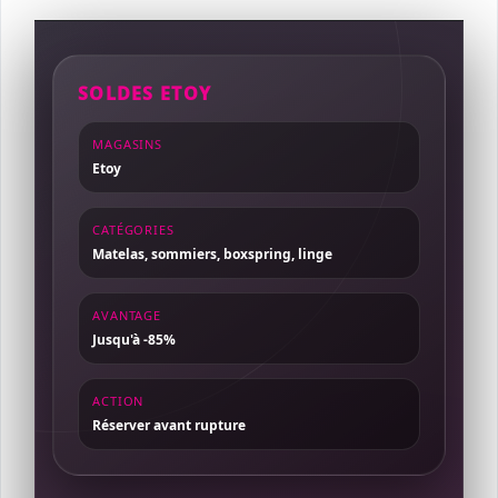
SOLDES ETOY
MAGASINS
Etoy
CATÉGORIES
Matelas, sommiers, boxspring, linge
AVANTAGE
Jusqu'à -85%
ACTION
Réserver avant rupture