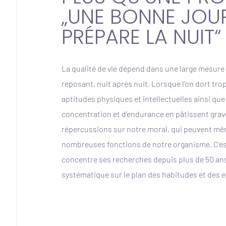
„UNE BONNE JOU
PRÉPARE LA NUIT“
La qualité de vie dépend dans une large mesure
reposant, nuit après nuit. Lorsque l’on dort tro
aptitudes physiques et intellectuelles ainsi que
concentration et d’endurance en pâtissent gra
répercussions sur notre moral, qui peuvent mê
nombreuses fonctions de notre organisme. C’es
concentre ses recherches depuis plus de 50 ans
systématique sur le plan des habitudes et des e