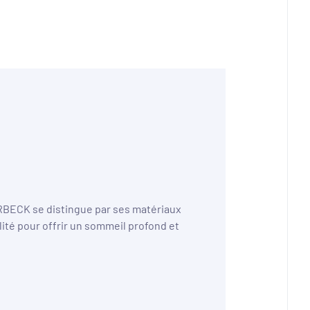
ERBECK se distingue par ses matériaux
ité pour offrir un sommeil profond et