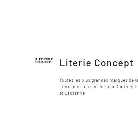
Literie Concept
Toutes les plus grandes marques de l
literie sous un seul écrin à Conthey, 
et Lausanne.