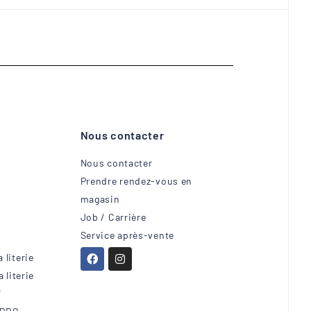
Nous contacter
Nous contacter
Prendre rendez-vous en
magasin
Job / Carrière
Service après-vente
 literie
 literie
"