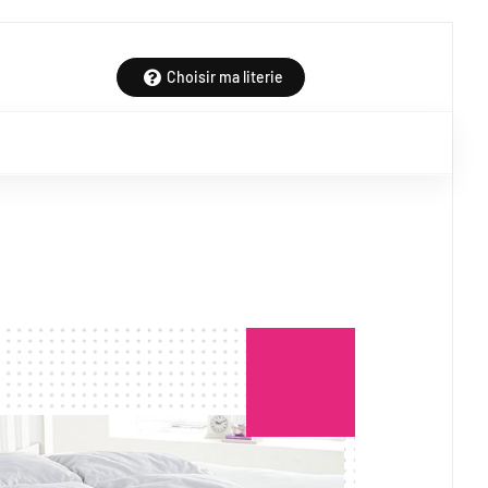
Choisir ma literie