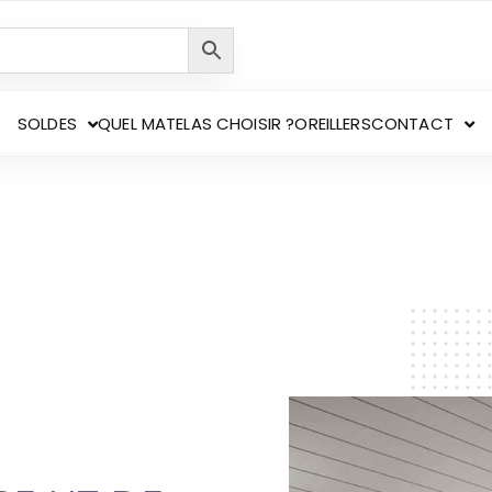
SOLDES
QUEL MATELAS CHOISIR ?
OREILLERS
CONTACT