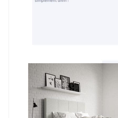
simplement divin !