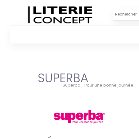
SUPERBA
Superba - Pour une bonne journée