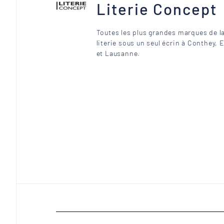
Literie Concept
Toutes les plus grandes marques de l
literie sous un seul écrin à Conthey, 
et Lausanne.