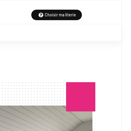
Choisir ma literie