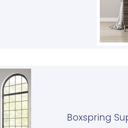
Boxspring Su