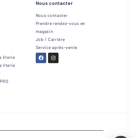
Nous contacter
Nous contacter
Prendre rendez-vous en
magasin
Job / Carrière
Service après-vente
 literie
 literie
"
 PRO