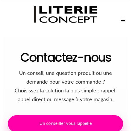
Contactez-nous
Un conseil, une question produit ou une
demande pour votre commande ?
Choisissez la solution la plus simple : rappel,
appel direct ou message à votre magasin.
Un conseiller vous rappelle