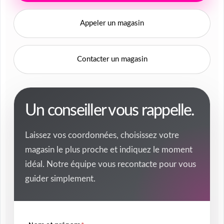
Appeler un magasin
Contacter un magasin
Un conseiller vous rappelle.
Laissez vos coordonnées, choisissez votre
magasin le plus proche et indiquez le moment
idéal. Notre équipe vous recontacte pour vous
guider simplement.