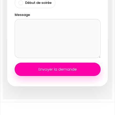
Début de soirée
Message
Envoyer la demande