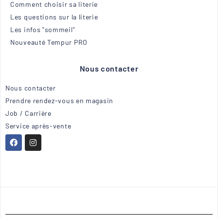
Comment choisir sa literie
Les questions sur la literie
Les infos "sommeil"
Nouveauté Tempur PRO
Nous contacter
Nous contacter
Prendre rendez-vous en magasin
Job / Carrière
Service après-vente