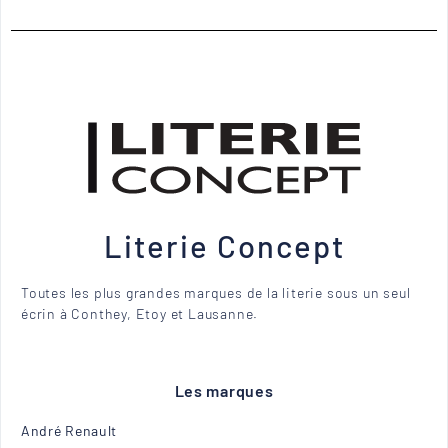
Literie Concept
Toutes les plus grandes marques de la literie sous un seul
écrin à Conthey, Etoy et Lausanne.
Les marques
André Renault