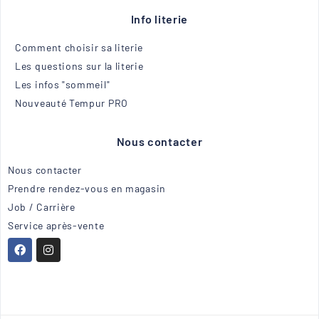
Info literie
Comment choisir sa literie
Les questions sur la literie
Les infos "sommeil"
Nouveauté Tempur PRO
Nous contacter
Nous contacter
Prendre rendez-vous en magasin
Job / Carrière
Service après-vente