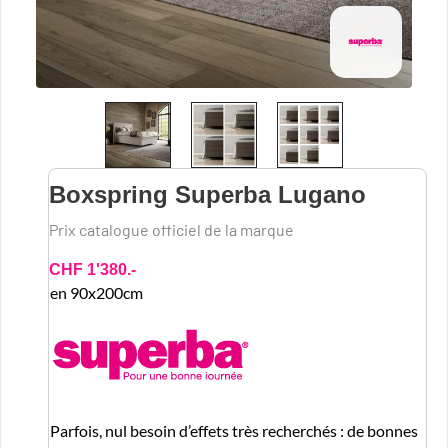
Boxspring Superba Lugano
Prix catalogue officiel de la marque
CHF 1'380.-
en 90x200cm
Parfois, nul besoin d’effets très recherchés : de bonnes