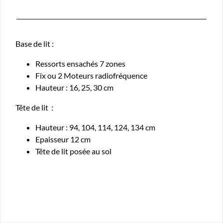
Base de lit :
Ressorts ensachés 7 zones
Fix ou 2 Moteurs radiofréquence
Hauteur : 16, 25, 30 cm
Tête de lit :
Hauteur : 94, 104, 114, 124, 134 cm
Epaisseur 12 cm
Tête de lit posée au sol